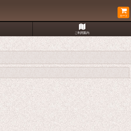
カート
ご利用案内
閉じる