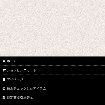
ホーム
ショッピングカート
マイページ
最近チェックしたアイテム
特定商取引法表示