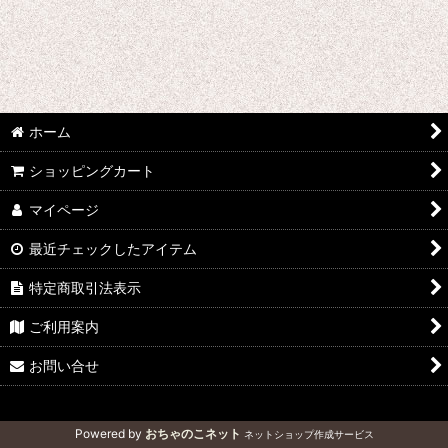
ホーム
ショッピングカート
マイページ
最近チェックしたアイテム
特定商取引法表示
ご利用案内
お問い合せ
Powered by
おちゃのこネット
ネットショップ作成サービス